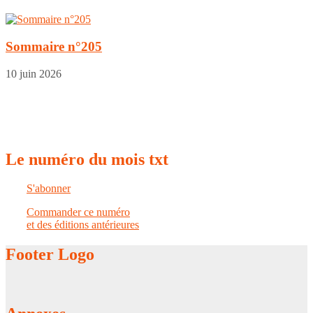
Sommaire n°205
10 juin 2026
Le
numéro du mois txt
S'abonner
Commander ce numéro
et des éditions antérieures
Footer
Logo