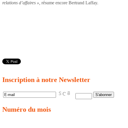
relations d’affaires »,
résume encore Bertrand Laffay.
Inscription
à notre Newsletter
Numéro
du mois