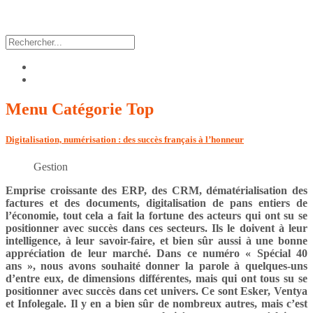
Menu
Catégorie Top
Digitalisation, numérisation : des succès français à l’honneur
Gestion
Emprise croissante des ERP, des CRM, dématérialisation des
factures et des documents, digitalisation de pans entiers de
l’économie, tout cela a fait la fortune des acteurs qui ont su se
positionner avec succès dans ces secteurs. Ils le doivent à leur
intelligence, à leur savoir-faire, et bien sûr aussi à une bonne
appréciation de leur marché. Dans ce numéro « Spécial 40
ans », nous avons souhaité donner la parole à quelques-uns
d’entre eux, de dimensions différentes, mais qui ont tous su se
positionner avec succès dans cet univers. Ce sont Esker, Ventya
et Infolegale. Il y en a bien sûr de nombreux autres, mais c’est