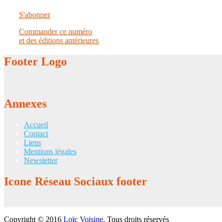
S'abonner
Commander ce numéro
et des éditions antérieures
Footer
Logo
Annexes
Accueil
Contact
Liens
Mentions légales
Newsletter
Icone
Réseau Sociaux footer
Copyright © 2016
Loïc Voisine
, Tous droits réservés