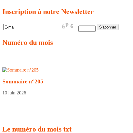
Inscription
à notre Newsletter
Numéro
du mois
Sommaire n°205
10 juin 2026
Le
numéro du mois txt